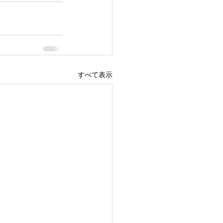
すべて表示