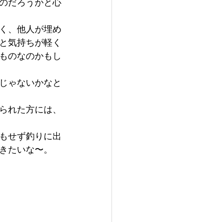
のだろうかと心
く、他人が埋め
と気持ちが軽く
ものなのかもし
じゃないかなと
られた方には、
もせず釣りに出
きたいな〜。