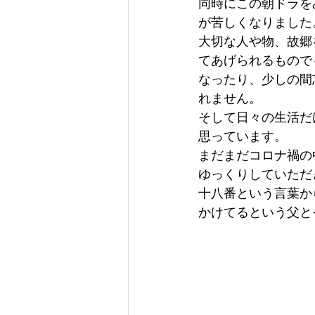
同時にこの朝ドラを
が苦しくなりました
大切な人や物、故郷
てあげられるもので
なったり、少しの間
れません。
そして日々の生活だ
思っています。
まだまだコロナ禍の
ゆっくりしていただ
十八番という言葉か
かけてるという父と