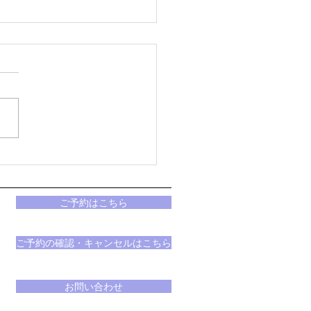
利島ライブ配信中
ご予約はこちら
ご予約の確認・キャンセルはこちら
お問い合わせ