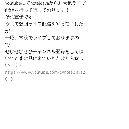
youtubeにてhotelcavaからお天気ライブ
配信を行って行っております！！
その宣伝です！
今まで数回ライブ配信をやってました
が、
一応、常設でライブしておりますの
で、
ぜひぜひぜひチャンネル登録をして頂
いてたまに見に来ていただけたら嬉し
いです♪
https://www.youtube.com/@hotelcava2
010