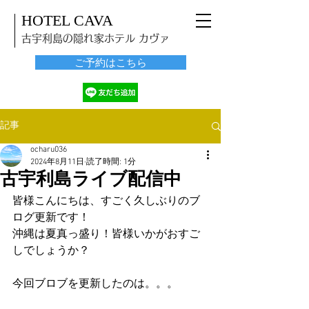
HOTEL CAVA
古宇利島の隠れ家ホテル カヴァ
ご予約はこちら
記事
ocharu036
2024年8月11日
読了時間: 1分
古宇利島ライブ配信中
皆様こんにちは、すごく久しぶりのブ
ログ更新です！
沖縄は夏真っ盛り！皆様いかがおすご
しでしょうか？
今回ブロブを更新したのは。。。