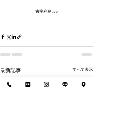
古宇利島live
すべて表示
最新記事